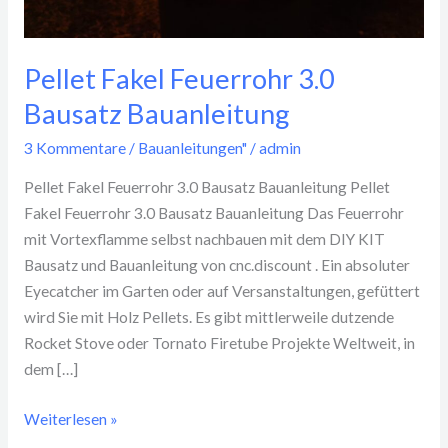
Pellet Fakel Feuerrohr 3.0
Bausatz Bauanleitung
3 Kommentare
/
Bauanleitungen"
/
admin
Pellet Fakel Feuerrohr 3.0 Bausatz Bauanleitung Pellet
Fakel Feuerrohr 3.0 Bausatz Bauanleitung Das Feuerrohr
mit Vortexflamme selbst nachbauen mit dem DIY KIT
Bausatz und Bauanleitung von cnc.discount . Ein absoluter
Eyecatcher im Garten oder auf Versanstaltungen, gefüttert
wird Sie mit Holz Pellets. Es gibt mittlerweile dutzende
Rocket Stove oder Tornato Firetube Projekte Weltweit, in
dem […]
Weiterlesen »